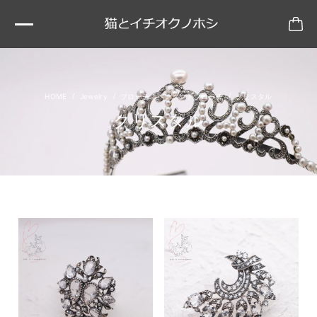
Jewelry
ブローチ ペンダントブローチ
クリスタル
クリスタル