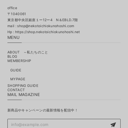
office
〒1040061
東京都中央区銀座１ー12ー4 N＆EBLD.7階
mail :
shop@nekotoichiokunohoshi.com
MENU
ABOUT ～私たちのこと
BLOG
MEMBERSHIP
GUIDE
MYPAGE
SHOPPING GUIDE
CONTACT
MAIL MAGAZINE
新商品やキャンペーンの最新情報を配信中！