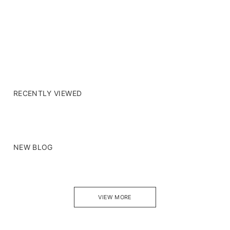
RECENTLY VIEWED
NEW BLOG
VIEW MORE