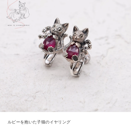
ルビーを抱いた子猫のイヤリング