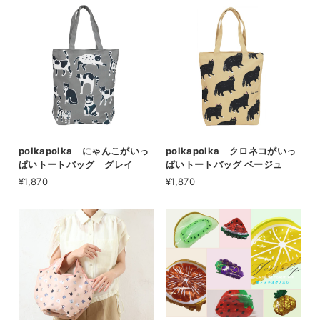
polkapolka にゃんこがいっ
polkapolka クロネコがいっ
ぱいトートバッグ グレイ
ぱいトートバッグ ベージュ
¥1,870
¥1,870