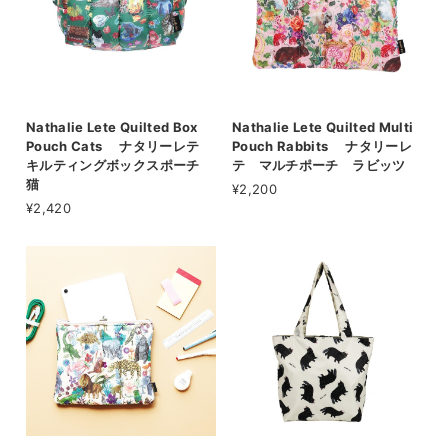
Nathalie Lete Quilted Box
Nathalie Lete Quilted Multi
Pouch Cats ナタリーレテ
Pouch Rabbits ナタリーレ
キルティングボックスポーチ
テ マルチポーチ ラビッツ
猫
¥2,200
¥2,420