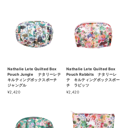
Nathalie Lete Quilted Box
Nathalie Lete Quilted Box
Pouch Jungle ナタリーレテ
Pouch Rabbits ナタリーレ
キルティングボックスポーチ
テ キルティングボックスポー
ジャングル
チ ラビッツ
¥2,420
¥2,420