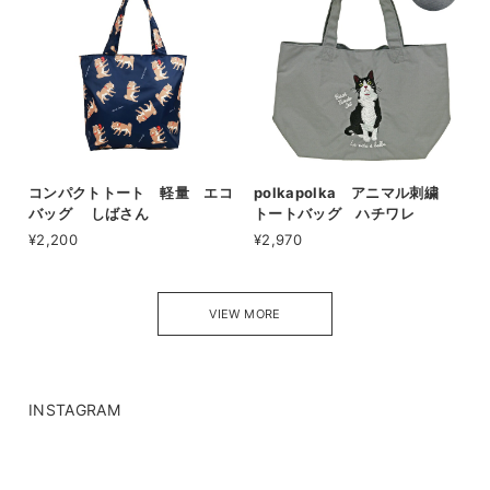
コンパクトトート 軽量 エコ
polkapolka アニマル刺繍
バッグ しばさん
トートバッグ ハチワレ
¥2,200
¥2,970
VIEW MORE
INSTAGRAM