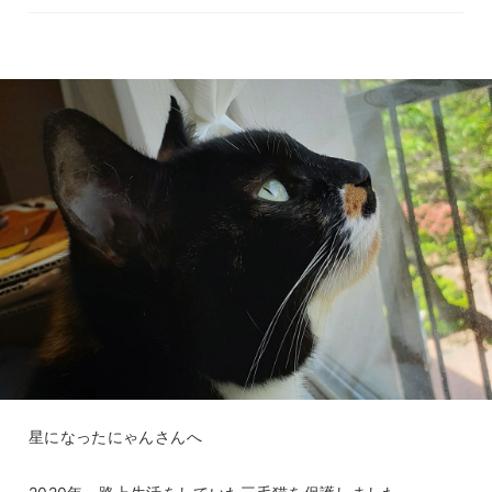
星になったにゃんさんへ