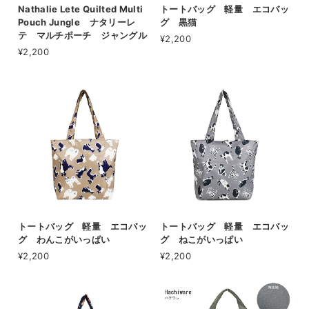
Nathalie Lete Quilted Multi
トートバッグ 軽量 エコバッ
Pouch Jungle ナタリーレ
グ 黒猫
テ マルチポーチ ジャングル
¥2,200
¥2,200
トートバッグ 軽量 エコバッ
トートバッグ 軽量 エコバッ
グ わんこがいっぱい
グ ねこがいっぱい
¥2,200
¥2,200