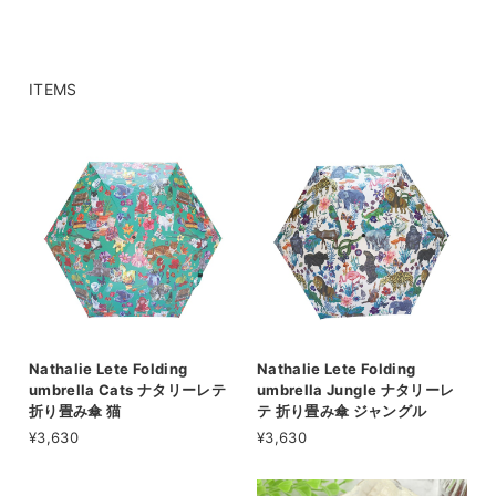
ITEMS
Nathalie Lete Folding
Nathalie Lete Folding
umbrella Cats ナタリーレテ
umbrella Jungle ナタリーレ
折り畳み傘 猫
テ 折り畳み傘 ジャングル
¥3,630
¥3,630