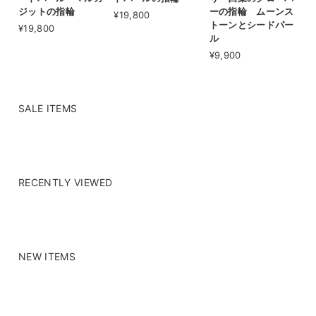
ジットの指輪
ーの指輪 ムーンス
¥19,800
トーンとシードパー
¥19,800
ル
¥9,900
SALE ITEMS
RECENTLY VIEWED
NEW ITEMS