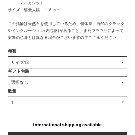
マルカジット
サイズ 縦最大幅 １６ｍｍ
この指輪は天然石を使用しているため、個体差、自然のクラック
やインクルージョン(内包物)があること、またブラウザによって
実際の色味とは異なる場合がございますのでご了承ください。
種類
ギフト包装
数量
International shipping available