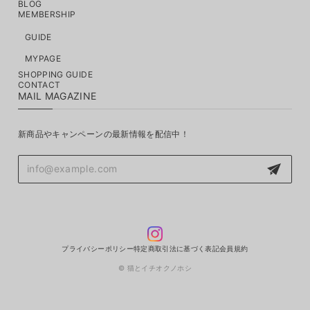
BLOG
MEMBERSHIP
GUIDE
MYPAGE
SHOPPING GUIDE
CONTACT
MAIL MAGAZINE
新商品やキャンペーンの最新情報を配信中！
プライバシーポリシー
特定商取引法に基づく表記
会員規約
© 猫とイチオクノホシ