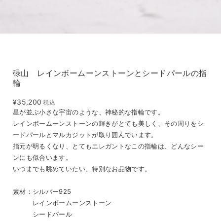
碌山 レインボームーンストーンとシードパールの指
輪
¥35,200
税込
星が並ぶ小さな宇宙のような、神秘的な指輪です。
レインボームーンストーンの輝きがとても美しく、その周りをシ
ードパールとマルカジットが取り囲んでいます。
指元が明るくなり、とてもエレガントなこの指輪は、どんなシー
ンにも似合います。
いつまでも眺めていたい、特別なお品物です。
素材：シルバー925
レインボームーンストーン
シードパール