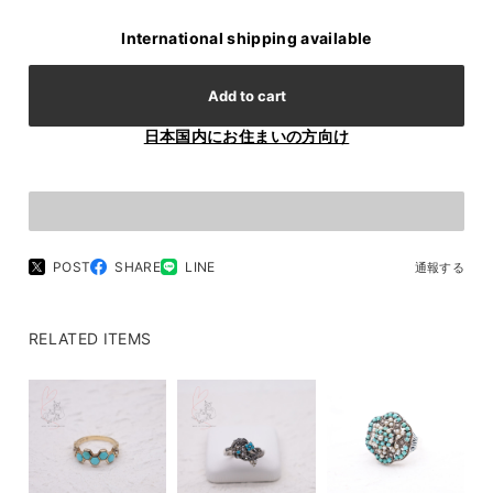
International shipping available
Add to cart
日本国内にお住まいの方向け
POST
SHARE
LINE
通報する
RELATED ITEMS