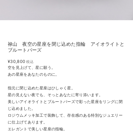
禄山 夜空の星座を閉じ込めた指輪 アイオライトと
ブルートパーズ
¥30,800
税込
空を見上げて、星に願う。
あの星座をあなたのものに。
指元に閉じ込めた星座はひしゃく星。
星の見えない夜でも、そっとあなたに寄り添います。
美しいアイオライトとブルートパーズで彩った星座をリングに閉
じ込めました。
ロジウムメッキ加工で装飾して、存在感のある特別なジュエリー
に仕上げてあります。
エレガントで美しい星座の指輪。