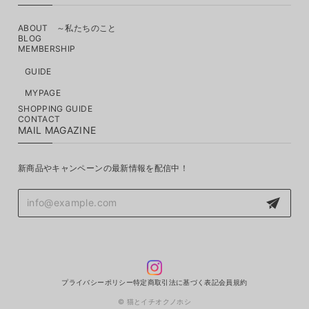
ABOUT ～私たちのこと
BLOG
MEMBERSHIP
GUIDE
MYPAGE
SHOPPING GUIDE
CONTACT
MAIL MAGAZINE
新商品やキャンペーンの最新情報を配信中！
プライバシーポリシー
特定商取引法に基づく表記
会員規約
© 猫とイチオクノホシ