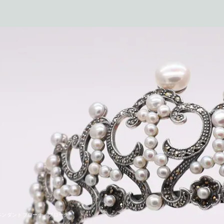
ペンダントブローチ／ブローチ