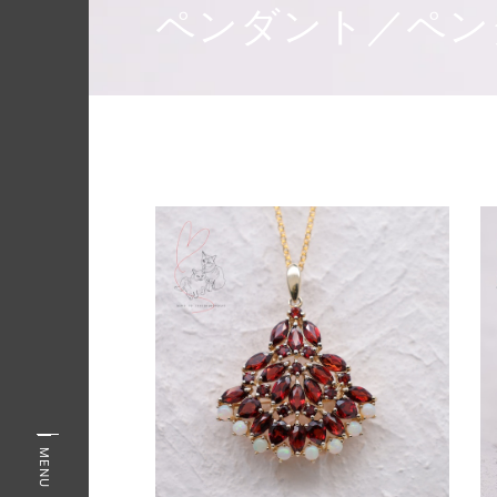
ペンダント／ペン
MENU