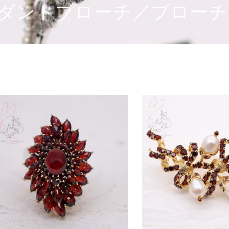
ダントブローチ／ブローチ