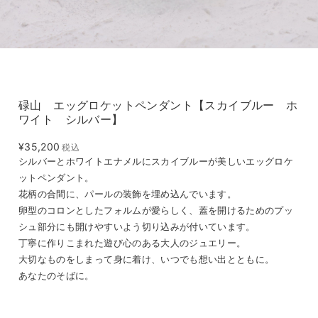
碌山 エッグロケットペンダント【スカイブルー ホ
ワイト シルバー】
¥35,200
税込
シルバーとホワイトエナメルにスカイブルーが美しいエッグロケ
ットペンダント。
花柄の合間に、パールの装飾を埋め込んでいます。
卵型のコロンとしたフォルムが愛らしく、蓋を開けるためのプッ
シュ部分にも開けやすいよう切り込みが付いています。
丁寧に作りこまれた遊び心のある大人のジュエリー。
大切なものをしまって身に着け、いつでも想い出とともに。
あなたのそばに。