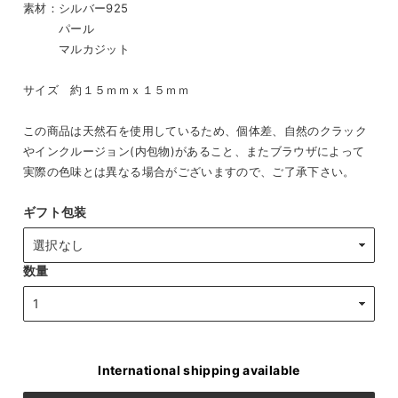
素材：シルバー925
パール
マルカジット
サイズ 約１５ｍｍｘ１５ｍｍ
この商品は天然石を使用しているため、個体差、自然のクラック
やインクルージョン(内包物)があること、またブラウザによって
実際の色味とは異なる場合がございますので、ご了承下さい。
ギフト包装
数量
International shipping available