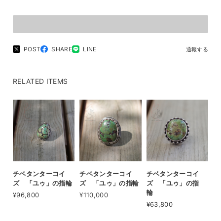
POST
SHARE
LINE
通報する
RELATED ITEMS
チベタンターコイ
チベタンターコイ
チベタンターコイ
ズ 「ユゥ」の指輪
ズ 「ユゥ」の指輪
ズ 「ユゥ」の指
輪
¥96,800
¥110,000
¥63,800