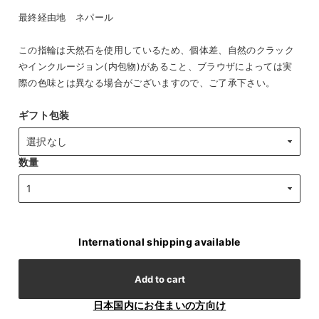
最終経由地 ネパール
この指輪は天然石を使用しているため、個体差、自然のクラック
やインクルージョン(内包物)があること、ブラウザによっては実
際の色味とは異なる場合がございますので、ご了承下さい。
ギフト包装
数量
International shipping available
Add to cart
日本国内にお住まいの方向け