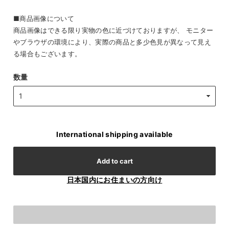
■商品画像について
商品画像はできる限り実物の色に近づけておりますが、 モニター
やブラウザの環境により、実際の商品と多少色見が異なって見え
る場合もございます。
数量
International shipping available
Add to cart
日本国内にお住まいの方向け