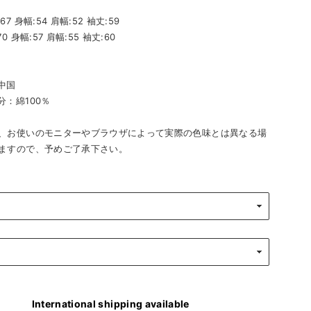
7 身幅:54 肩幅:52 袖丈:59
0 身幅:57 肩幅:55 袖丈:60
中国
分：綿100％
、お使いのモニターやブラウザによって実際の色味とは異なる場
ますので、予めご了承下さい。
International shipping available