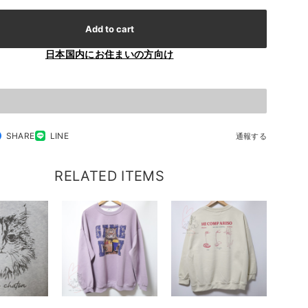
Add to cart
日本国内にお住まいの方向け
SHARE
LINE
通報する
RELATED ITEMS