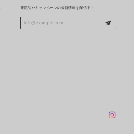
と
新商品やキャンペーンの最新情報を配信中！