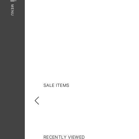
MENU
SALE ITEMS
RECENTLY VIEWED