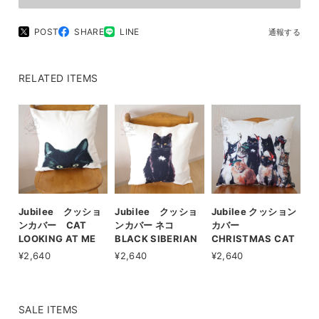
POST
SHARE
LINE
通報する
RELATED ITEMS
Jubilee クッショ
Jubilee クッショ
Jubilee クッション
ンカバー CAT
ンカバー ネコ
カバー
LOOKING AT ME
BLACK SIBERIAN
CHRISTMAS CAT
¥2,640
¥2,640
¥2,640
SALE ITEMS