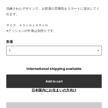
洗練されたデザインで、お部屋の雰囲気をスマートに演出してく
れます。
サイズ ４５ｃｍｘ４５ｃｍ
※クッションの中身は別売りです。
数量
International shipping available
Add to cart
日本国内にお住まいの方向け