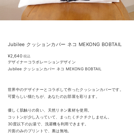
Jubilee クッションカバー ネコ MEKONG BOBTAIL
¥2,640
税込
デザイナーコラボレーションデザイン
Jubilee クッションカバー ネコ MEKONG BOBTAIL
世界中のデザイナーとコラボして作ったクッションカバーです。
可愛らしい猫たちが、あなたのお部屋を彩ります。
優しく肌触りの良い、天然リネン素材を使用。
コットンが少し入っていて、まったくチクチクしません。
30度以下のお湯で、洗濯機を利用できます。
片面のみのプリントで、裏は無地。