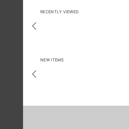
RECENTLY VIEWED
NEW ITEMS