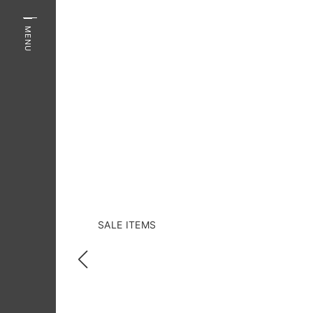
MENU
SALE ITEMS