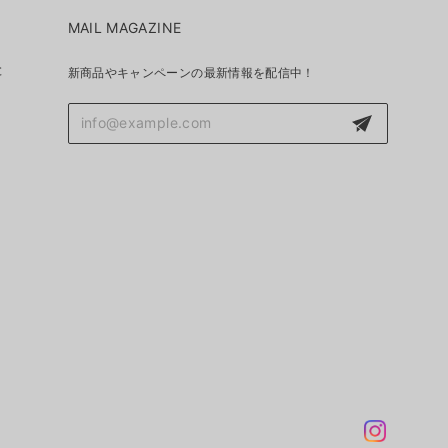
MAIL MAGAZINE
と
新商品やキャンペーンの最新情報を配信中！