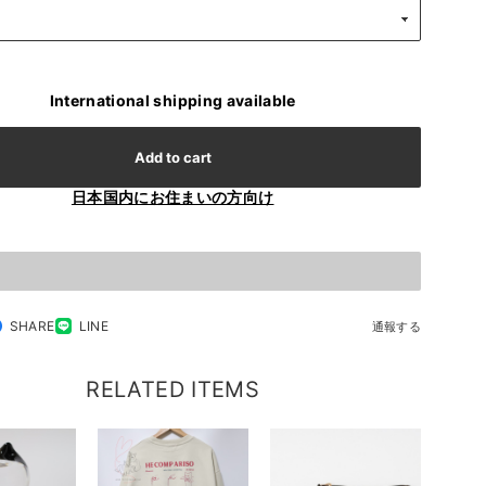
International shipping available
Add to cart
日本国内にお住まいの方向け
SHARE
LINE
通報する
RELATED ITEMS