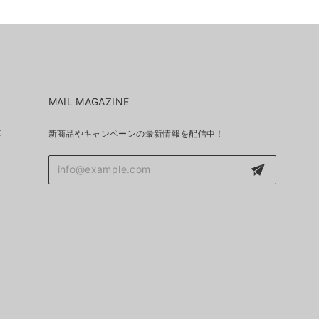
MAIL MAGAZINE
と
新商品やキャンペーンの最新情報を配信中！