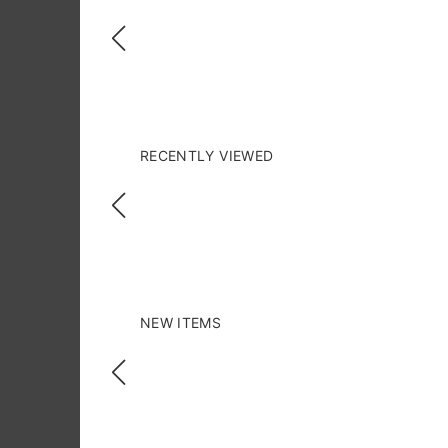
RECENTLY VIEWED
NEW ITEMS