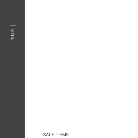
MENU
SALE ITEMS