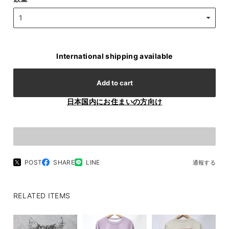
International shipping available
Add to cart
日本国内にお住まいの方向け
POST
SHARE
LINE
通報する
RELATED ITEMS