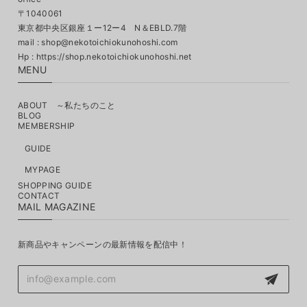
〒1040061
東京都中央区銀座１ー12ー4 N＆EBLD.7階
mail :
shop@nekotoichiokunohoshi.com
MENU
ABOUT ～私たちのこと
BLOG
MEMBERSHIP
GUIDE
MYPAGE
SHOPPING GUIDE
CONTACT
MAIL MAGAZINE
新商品やキャンペーンの最新情報を配信中！