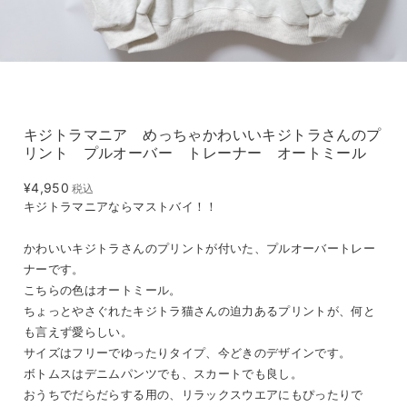
キジトラマニア めっちゃかわいいキジトラさんのプ
リント プルオーバー トレーナー オートミール
¥4,950
税込
キジトラマニアならマストバイ！！
かわいいキジトラさんのプリントが付いた、プルオーバートレー
ナーです。
こちらの色はオートミール。
ちょっとやさぐれたキジトラ猫さんの迫力あるプリントが、何と
も言えず愛らしい。
サイズはフリーでゆったりタイプ、今どきのデザインです。
ボトムスはデニムパンツでも、スカートでも良し。
おうちでだらだらする用の、リラックスウエアにもぴったりで