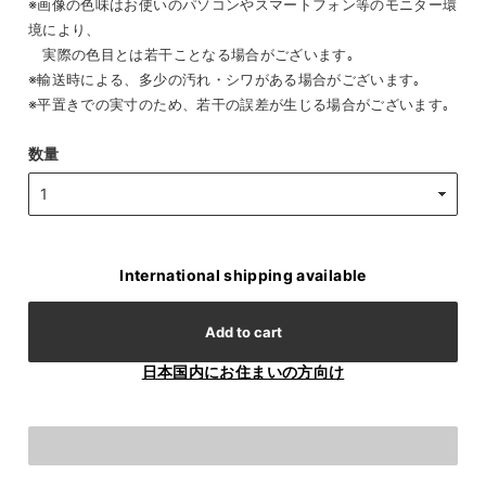
※画像の色味はお使いのパソコンやスマートフォン等のモニター環
境により、
実際の色目とは若干ことなる場合がございます｡
※輸送時による、多少の汚れ・シワがある場合がございます｡
※平置きでの実寸のため、若干の誤差が生じる場合がございます｡
数量
International shipping available
Add to cart
日本国内にお住まいの方向け