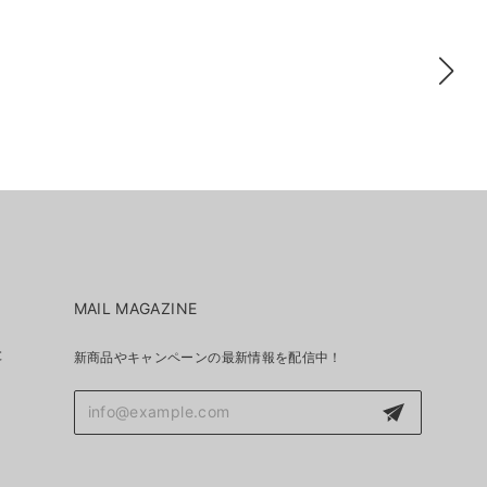
MAIL MAGAZINE
と
新商品やキャンペーンの最新情報を配信中！