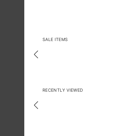
SALE ITEMS
RECENTLY VIEWED