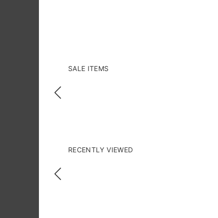
SALE ITEMS
RECENTLY VIEWED