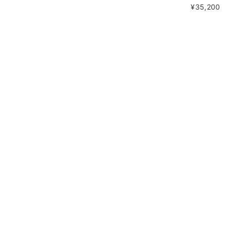
¥35,200