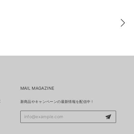
MAIL MAGAZINE
と
新商品やキャンペーンの最新情報を配信中！