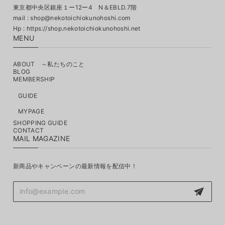
東京都中央区銀座１ー12ー4 N＆EBLD.7階
mail :
shop@nekotoichiokunohoshi.com
MENU
ABOUT ～私たちのこと
BLOG
MEMBERSHIP
GUIDE
MYPAGE
SHOPPING GUIDE
CONTACT
MAIL MAGAZINE
新商品やキャンペーンの最新情報を配信中！