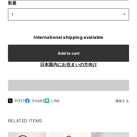
数量
International shipping available
Add to cart
日本国内にお住まいの方向け
POST
SHARE
LINE
通報する
RELATED ITEMS