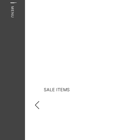
MENU
SALE ITEMS