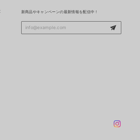
と
新商品やキャンペーンの最新情報を配信中！