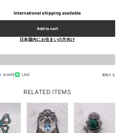
International shipping available
Add to cart
日本国内にお住まいの方向け
SHARE
LINE
通報する
RELATED ITEMS