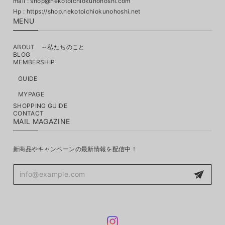
mail :
shop@nekotoichiokunohoshi.com
MENU
ABOUT ～私たちのこと
BLOG
MEMBERSHIP
GUIDE
MYPAGE
SHOPPING GUIDE
CONTACT
MAIL MAGAZINE
新商品やキャンペーンの最新情報を配信中！