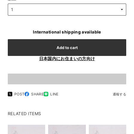
International shipping available
Add to cart
日本国内にお住まいの方向け
POST
SHARE
LINE
通報する
RELATED ITEMS