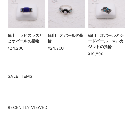
碌山 ラピスラズリ
碌山 オパールの指
碌山 オパールとシ
とオパールの指輪
輪
ードパール マルカ
ジットの指輪
¥24,200
¥24,200
¥19,800
SALE ITEMS
RECENTLY VIEWED