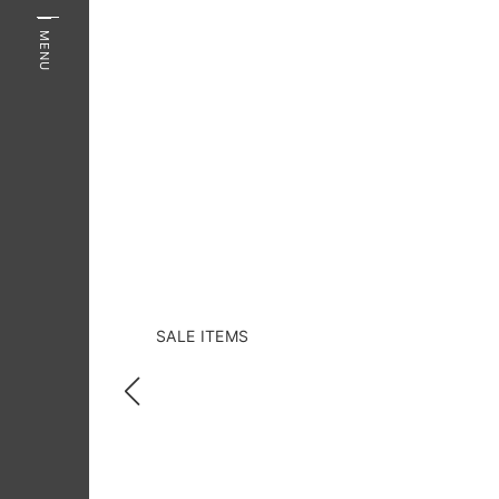
MENU
SALE ITEMS