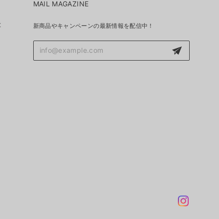
MAIL MAGAZINE
と
新商品やキャンペーンの最新情報を配信中！