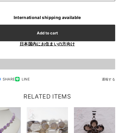
International shipping available
Add to cart
日本国内にお住まいの方向け
SHARE
LINE
通報する
RELATED ITEMS