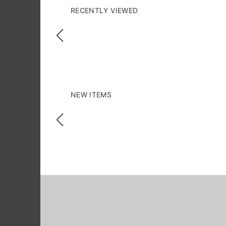
RECENTLY VIEWED
NEW ITEMS