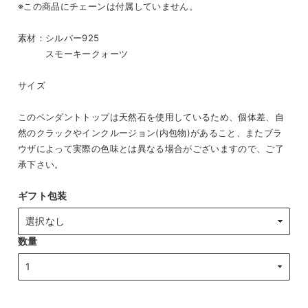
※この商品にチェーンは付属していません。
素材：シルバー925
スモーキークォーツ
サイズ
このペンダントトップは天然石を使用しているため、個体差、自
然のクラックやインクルージョン(内包物)があること、またブラ
ウザによって実際の色味とは異なる場合がございますので、ご了
承下さい。
ギフト包装
数量