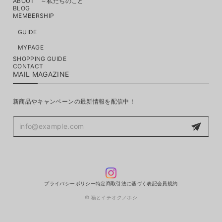
ABOUT ～私たちのこと
BLOG
MEMBERSHIP
GUIDE
MYPAGE
SHOPPING GUIDE
CONTACT
MAIL MAGAZINE
新商品やキャンペーンの最新情報を配信中！
プライバシーポリシー
特定商取引法に基づく表記
会員規約
© 猫とイチオクノホシ