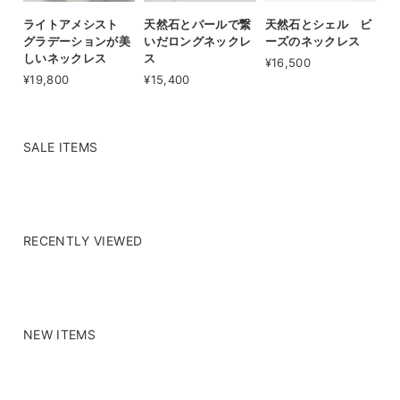
ライトアメシスト
天然石とパールで繋
天然石とシェル ビ
グラデーションが美
いだロングネックレ
ーズのネックレス
しいネックレス
ス
¥16,500
¥19,800
¥15,400
SALE ITEMS
RECENTLY VIEWED
NEW ITEMS