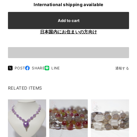
International shipping available
Add to cart
日本国内にお住まいの方向け
POST
SHARE
LINE
通報する
RELATED ITEMS