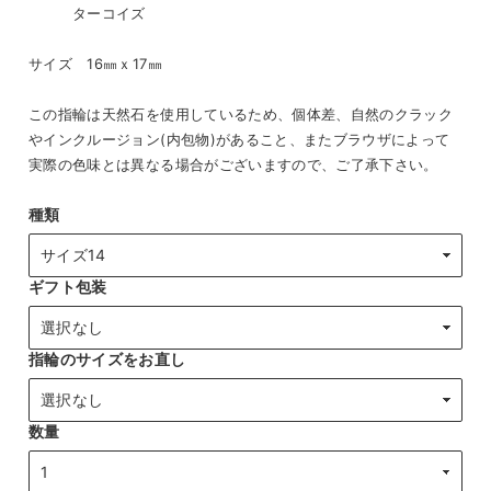
ターコイズ
サイズ 16㎜ｘ17㎜
この指輪は天然石を使用しているため、個体差、自然のクラック
やインクルージョン(内包物)があること、またブラウザによって
実際の色味とは異なる場合がございますので、ご了承下さい。
種類
ギフト包装
指輪のサイズをお直し
数量