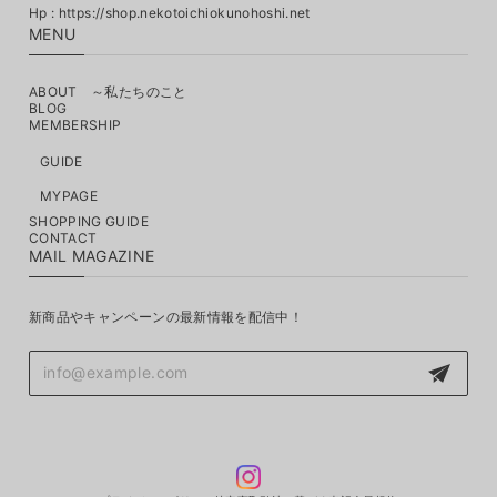
MENU
ABOUT ～私たちのこと
BLOG
MEMBERSHIP
GUIDE
MYPAGE
SHOPPING GUIDE
CONTACT
MAIL MAGAZINE
新商品やキャンペーンの最新情報を配信中！