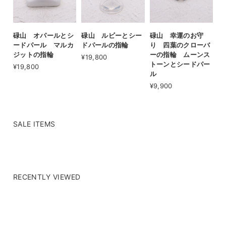
碌山 オパールとシ
碌山 ルビーとシー
碌山 幸運のお守
ードパール マルカ
ドパールの指輪
り 四葉のクローバ
ジットの指輪
ーの指輪 ムーンス
¥19,800
トーンとシードパー
¥19,800
ル
¥9,900
SALE ITEMS
RECENTLY VIEWED