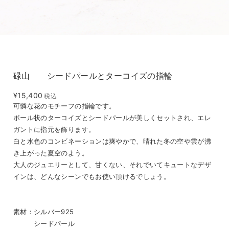
碌山 シードパールとターコイズの指輪
¥15,400
税込
可憐な花のモチーフの指輪です。
ボール状のターコイズとシードパールが美しくセットされ、エレ
ガントに指元を飾ります。
白と水色のコンビネーションは爽やかで、晴れた冬の空や雲が沸
き上がった夏空のよう。
大人のジュエリーとして、甘くない、それでいてキュートなデザ
インは、どんなシーンでもお使い頂けるでしょう。
素材：シルバー925
シードパール