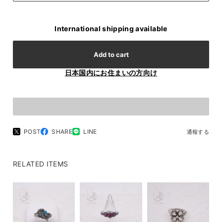
International shipping available
Add to cart
日本国内にお住まいの方向け
POST
SHARE
LINE
通報する
RELATED ITEMS