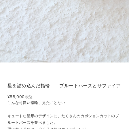
星を詰め込んだ指輪 ブルートパーズとサファイア
¥88,000
税込
こんな可愛い指輪、見たことない
キュートな星形のデザインに、たくさんのカボションカットのブ
ルートパーズを並べました。