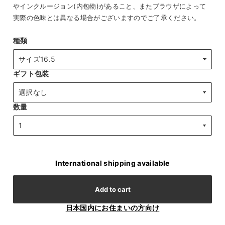
やインクルージョン(内包物)があること、またブラウザによって
実際の色味とは異なる場合がございますのでご了承ください。
種類
ギフト包装
数量
International shipping available
Add to cart
日本国内にお住まいの方向け