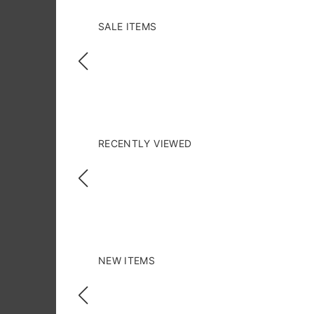
SALE ITEMS
RECENTLY VIEWED
NEW ITEMS