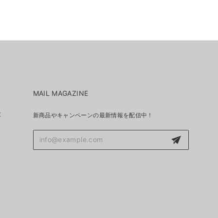
MAIL MAGAZINE
と
新商品やキャンペーンの最新情報を配信中！