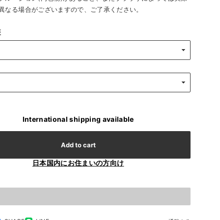
異なる場合がございますので、ご了承ください。
装
International shipping available
Add to cart
日本国内にお住まいの方向け