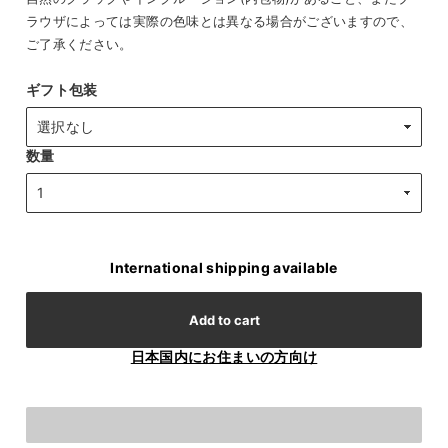
ラウザによっては実際の色味とは異なる場合がございますので、
ご了承ください。
ギフト包装
数量
International shipping available
Add to cart
日本国内にお住まいの方向け